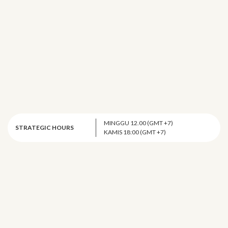
MINGGU 12.00 (GMT +7)
STRATEGIC HOURS
KAMIS 18:00 (GMT +7)