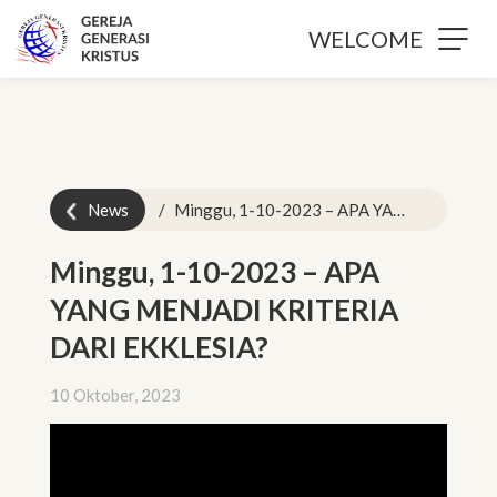
WELCOME
News
Minggu, 1-10-2023 – APA YANG MENJADI KRITERIA DARI EKKLESIA?
Minggu, 1-10-2023 – APA
YANG MENJADI KRITERIA
DARI EKKLESIA?
10 Oktober, 2023